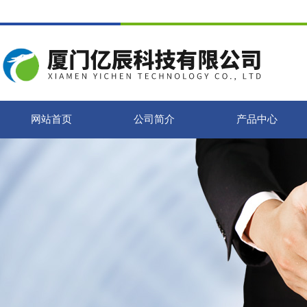
网站首页
公司简介
产品中心