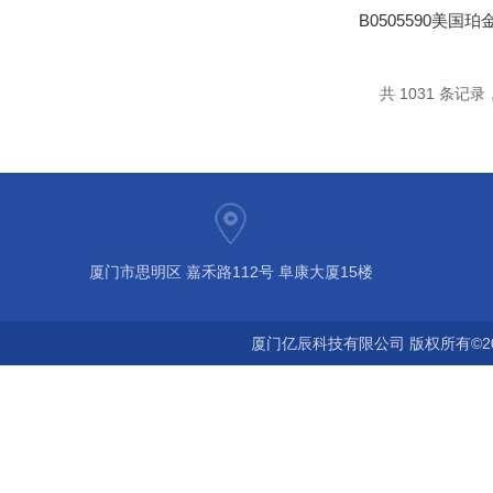
共 1031 条记录，
厦门市思明区 嘉禾路112号 阜康大厦15楼
厦门亿辰科技有限公司 版权所有©2