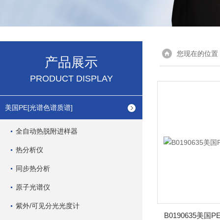
您现在的位置
产品展示
PRODUCT DISPLAY
美国PE[光谱色谱质谱]
全自动热脱附进样器
热分析仪
同步热分析
原子光谱仪
紫外/可见分光光度计
B0190635美