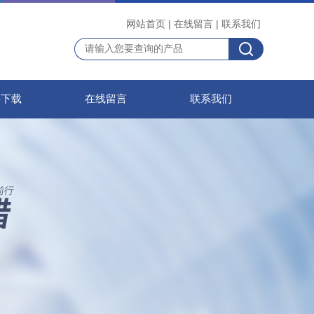
网站首页
|
在线留言
|
联系我们
料下载
在线留言
联系我们