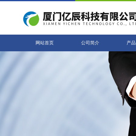
网站首页
公司简介
产品