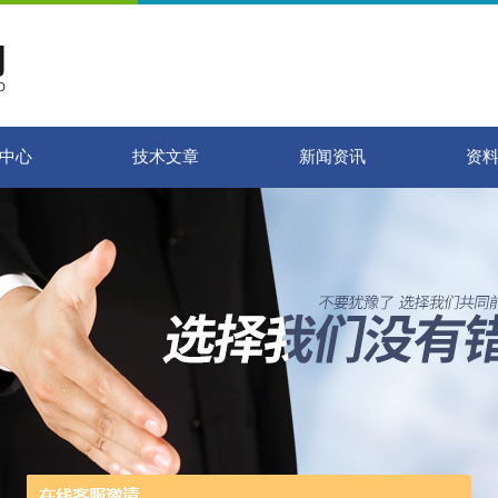
中心
技术文章
新闻资讯
资