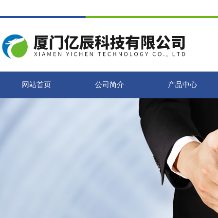
网站首页
公司简介
产品中心