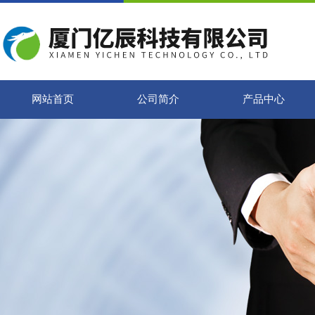
网站首页
公司简介
产品中心