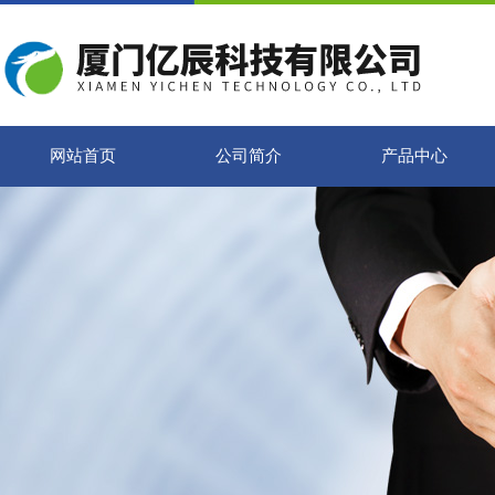
网站首页
公司简介
产品中心