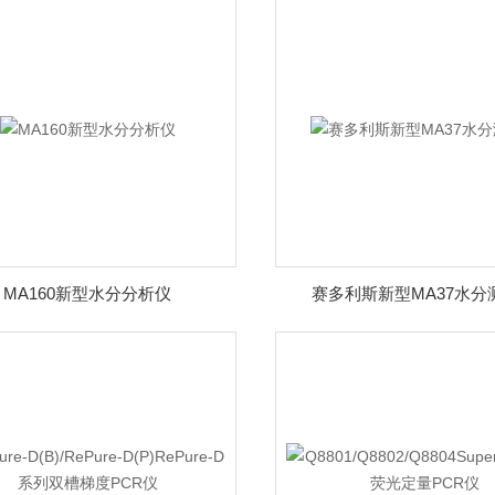
MA160新型水分分析仪
赛多利斯新型MA37水分