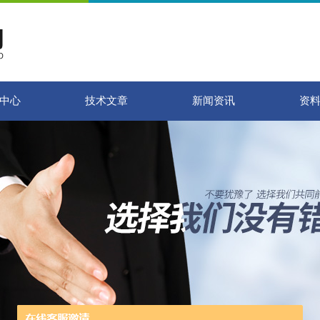
中心
技术文章
新闻资讯
资