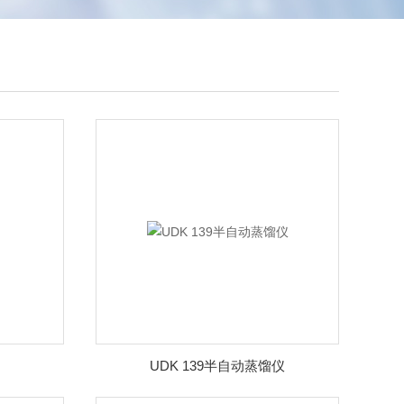
UDK 139半自动蒸馏仪