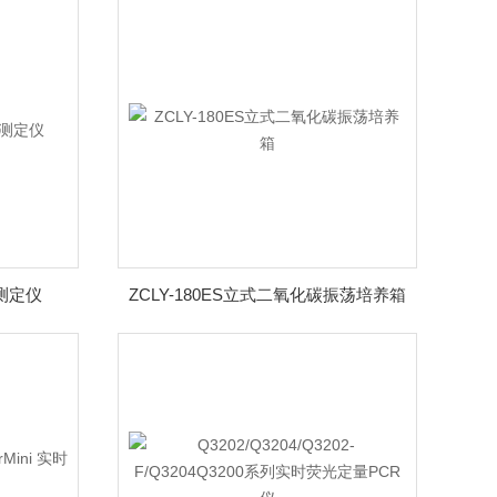
测定仪
ZCLY-180ES立式二氧化碳振荡培养箱