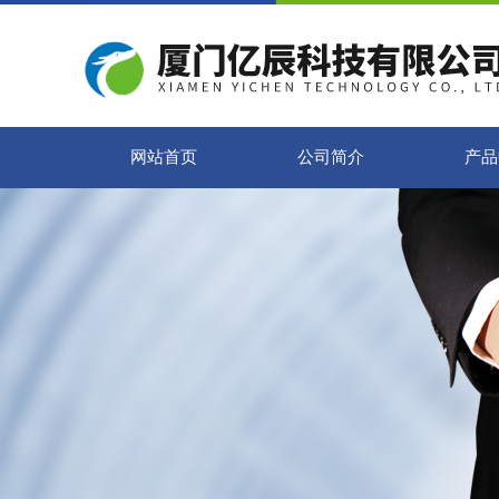
网站首页
公司简介
产品