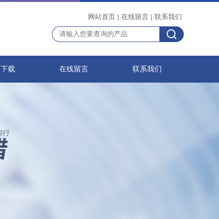
网站首页
|
在线留言
|
联系我们
料下载
在线留言
联系我们